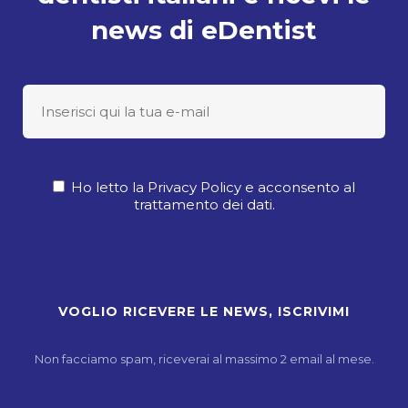
news di eDentist
Ho letto la Privacy Policy e acconsento al
trattamento dei dati.
Non facciamo spam, riceverai al massimo 2 email al mese.