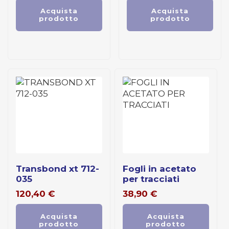
Acquista
Acquista
prodotto
prodotto
transbond xt 712-
fogli in acetato
035
per tracciati
120,40
€
38,90
€
Acquista
Acquista
prodotto
prodotto