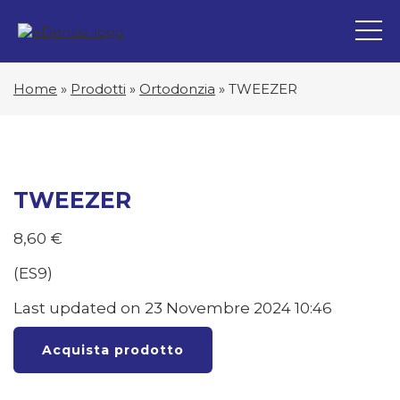
Home
»
Prodotti
»
Ortodonzia
»
TWEEZER
TWEEZER
8,60
€
(ES9)
Last updated on 23 Novembre 2024 10:46
Acquista prodotto