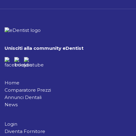
Unisciti alla community eDentist
Home
Comparatore Prezzi
Annunci Dentali
News
Login
Diventa Fornitore