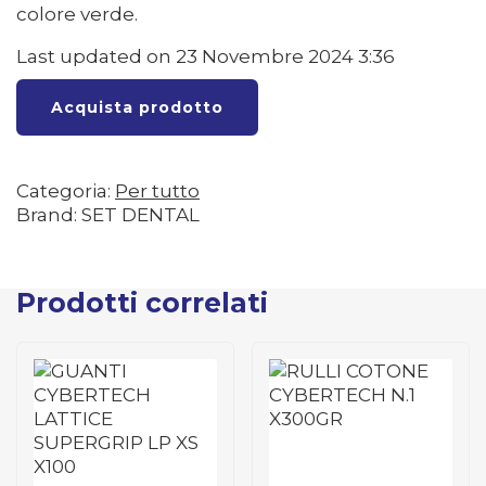
colore verde.
Last updated on 23 Novembre 2024 3:36
Acquista prodotto
Categoria:
Per tutto
Brand: SET DENTAL
Prodotti correlati