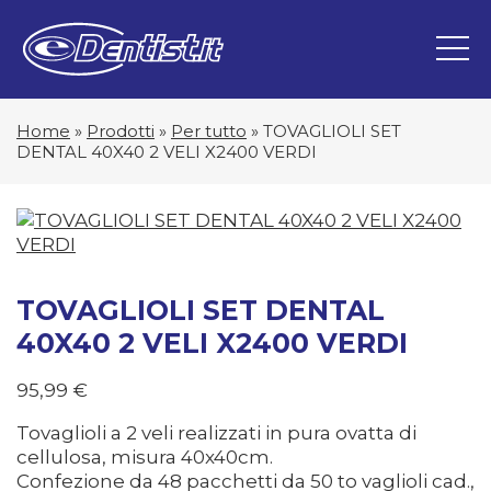
Home
»
Prodotti
»
Per tutto
»
TOVAGLIOLI SET
DENTAL 40X40 2 VELI X2400 VERDI
TOVAGLIOLI SET DENTAL
40X40 2 VELI X2400 VERDI
95,99
€
Tovaglioli a 2 veli realizzati in pura ovatta di
cellulosa, misura 40x40cm.
Confezione da 48 pacchetti da 50 to vaglioli cad.,