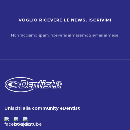
Non facciamo spam, riceverai al massimo 2 email al mese.
Unisciti alla community eDentist