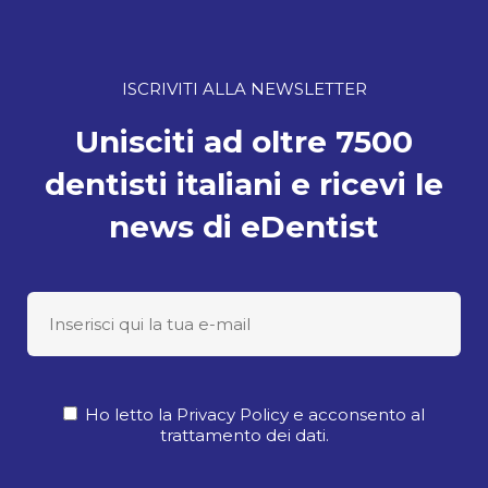
ISCRIVITI ALLA NEWSLETTER
Unisciti ad oltre 7500
dentisti italiani e ricevi le
news di eDentist
Ho letto la Privacy Policy e acconsento al
trattamento dei dati.