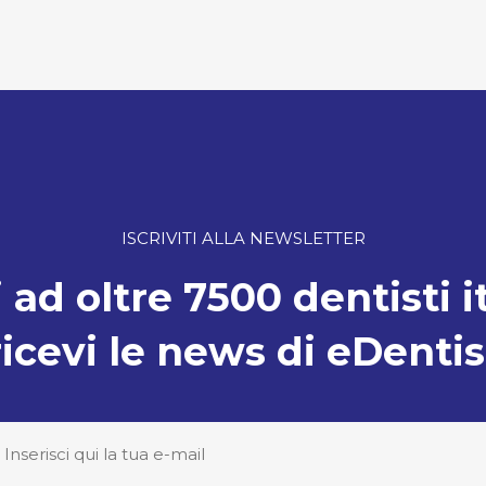
ISCRIVITI ALLA NEWSLETTER
 ad oltre 7500 dentisti i
ricevi le news di eDentis