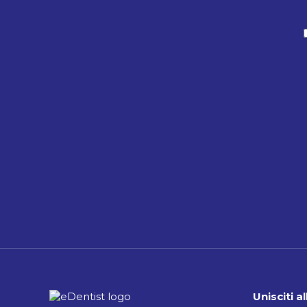
Unisciti 