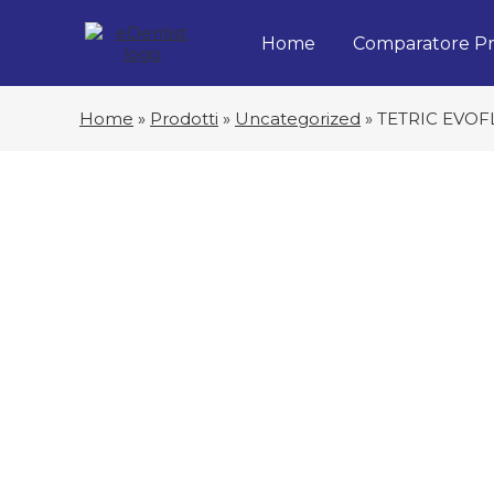
Home
Comparatore Pr
Home
»
Prodotti
»
Uncategorized
»
TETRIC EVOF