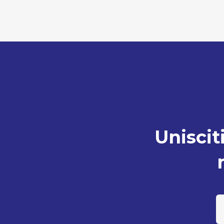
Unisciti