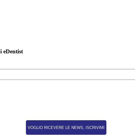
di eDentist