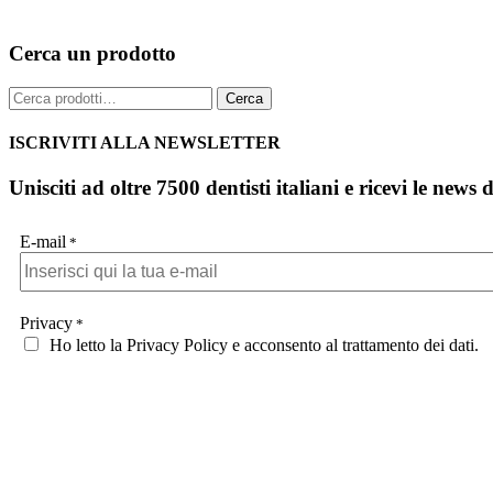
Cerca un prodotto
Cerca:
Cerca
ISCRIVITI ALLA NEWSLETTER
Unisciti ad oltre 7500 dentisti italiani e ricevi le news 
E-mail
*
Privacy
*
Ho letto la Privacy Policy e acconsento al trattamento dei dati.