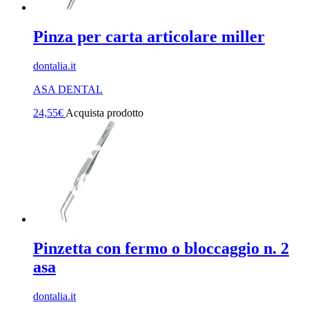
Pinza per carta articolare miller
dontalia.it
ASA DENTAL
24,55
€
Acquista prodotto
Pinzetta con fermo o bloccaggio n. 2
asa
dontalia.it