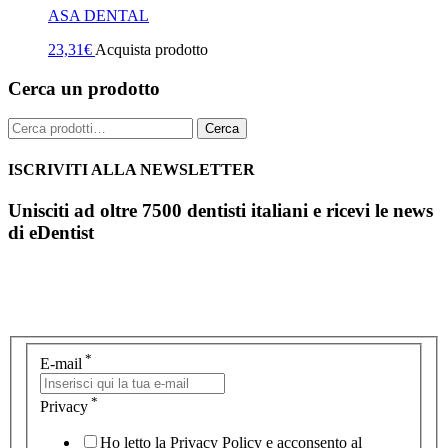
ASA DENTAL
23,31
€
Acquista prodotto
Cerca un prodotto
Cerca:
Cerca
ISCRIVITI ALLA NEWSLETTER
Unisciti ad oltre 7500 dentisti italiani e ricevi le news
di eDentist
*
E-mail
*
Privacy
Ho letto la Privacy Policy e acconsento al