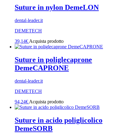
Suture in nylon DemeLON
dental-leader.it
DEMETECH
39,14
€
Acquista prodotto
Suture in poliglecaprone
DemeCAPRONE
dental-leader.it
DEMETECH
94,24
€
Acquista prodotto
Suture in acido poliglicolico
DemeSORB