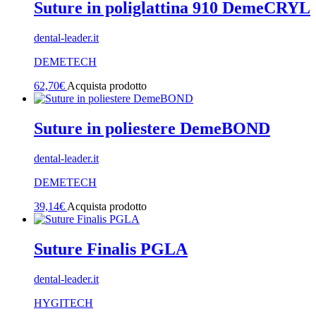
Suture in poliglattina 910 DemeCRYL
dental-leader.it
DEMETECH
62,70
€
Acquista prodotto
Suture in poliestere DemeBOND
dental-leader.it
DEMETECH
39,14
€
Acquista prodotto
Suture Finalis PGLA
dental-leader.it
HYGITECH