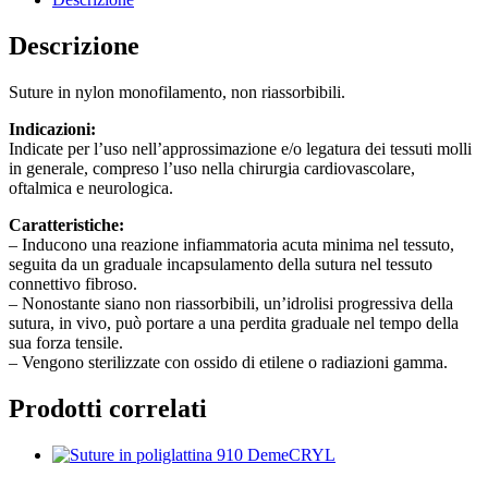
Descrizione
Suture in nylon monofilamento, non riassorbibili.
Indicazioni:
Indicate per l’uso nell’approssimazione e/o legatura dei tessuti molli
in generale, compreso l’uso nella chirurgia cardiovascolare,
oftalmica e neurologica.
Caratteristiche:
– Inducono una reazione infiammatoria acuta minima nel tessuto,
seguita da un graduale incapsulamento della sutura nel tessuto
connettivo fibroso.
– Nonostante siano non riassorbibili, un’idrolisi progressiva della
sutura, in vivo, può portare a una perdita graduale nel tempo della
sua forza tensile.
– Vengono sterilizzate con ossido di etilene o radiazioni gamma.
Prodotti correlati