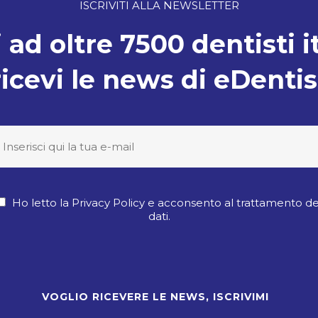
ISCRIVITI ALLA NEWSLETTER
 ad oltre 7500 dentisti i
ricevi le news di eDentis
Ho letto la Privacy Policy e acconsento al trattamento de
dati.