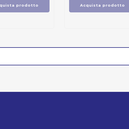
quista prodotto
Acquista prodotto