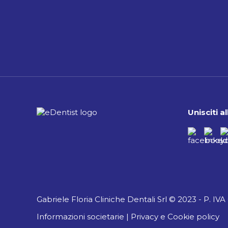
Unisciti 
Gabriele Floria Cliniche Dentali Srl © 2023 - P. IV
Informazioni societarie
|
Privacy e Cookie policy