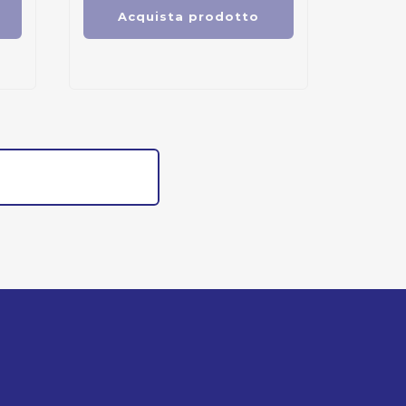
Acquista prodotto