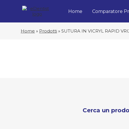
Home
Comparatore Pr
Home
»
Prodotti
»
SUTURA IN VICRYL RAPID VR
Cerca un prodo