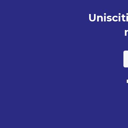
Unisciti