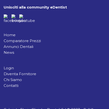
Unisciti alla community eDentist
Home
Comparatore Prezzi
Annunci Dentali
News
Login
Diventa Fornitore
Chi Siamo
Contatti