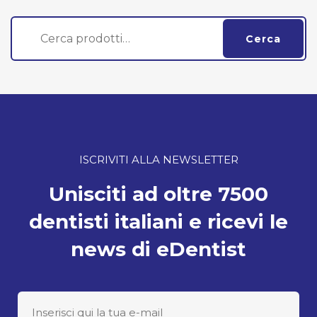
Cerca:
Cerca
ISCRIVITI ALLA NEWSLETTER
Unisciti ad oltre 7500
dentisti italiani e ricevi le
news di eDentist