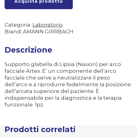
Acquista prodotto
Categoria:
Laboratorio
Brand: AMANN GIRRBACH
Descrizione
Supporto glabella di Lipsia (Nasion) per arco
facciale Artex. E’ un componente dell’arco
facciale che serve a neutralizzare il peso
dell’arco e a riprodurre fedelmente la posizione
dell’arcata superiore del paziente. È
indispensabile per la diagnostica e la terapia
funzionale. 1pz.
Prodotti correlati