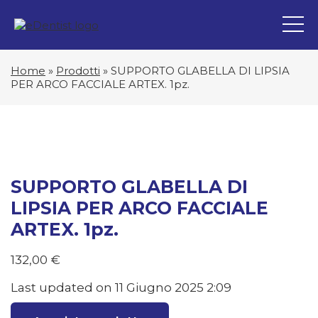
Home
»
Prodotti
»
SUPPORTO GLABELLA DI LIPSIA
PER ARCO FACCIALE ARTEX. 1pz.
SUPPORTO GLABELLA DI
LIPSIA PER ARCO FACCIALE
ARTEX. 1pz.
132,00
€
Last updated on 11 Giugno 2025 2:09