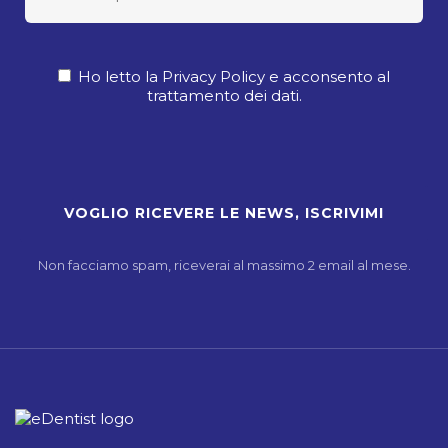
Ho letto la Privacy Policy e acconsento al
trattamento dei dati.
Non facciamo spam, riceverai al massimo 2 email al mese.