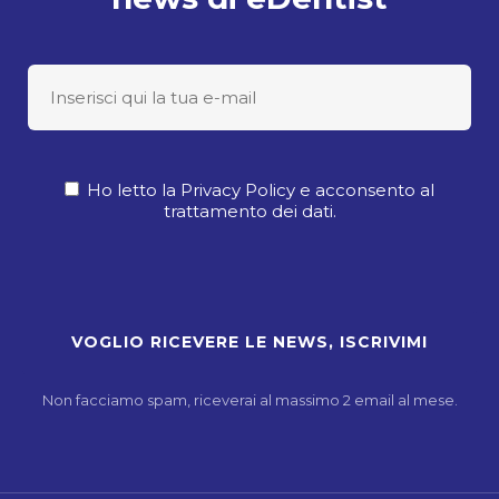
Ho letto la Privacy Policy e acconsento al
trattamento dei dati.
Non facciamo spam, riceverai al massimo 2 email al mese.