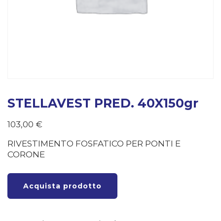
STELLAVEST PRED. 40X150gr
103,00
€
RIVESTIMENTO FOSFATICO PER PONTI E
CORONE
Acquista prodotto