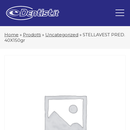
Home
»
Prodotti
»
Uncategorized
»
STELLAVEST PRED.
40X150gr