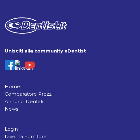
Unisciti alla community eDentist
Home
Comparatore Prezzi
Annunci Dentali
News
Login
Diventa Fornitore