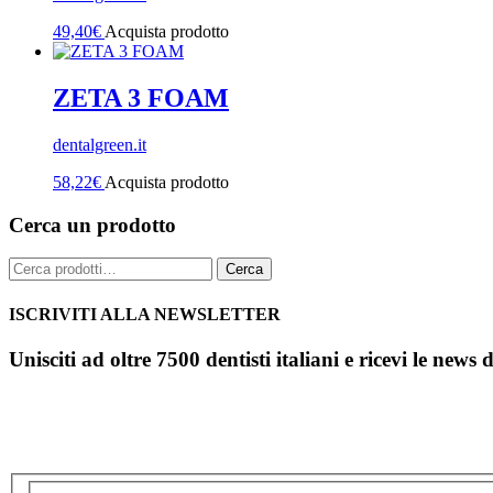
49,40
€
Acquista prodotto
ZETA 3 FOAM
dentalgreen.it
58,22
€
Acquista prodotto
Cerca un prodotto
Cerca:
Cerca
ISCRIVITI ALLA NEWSLETTER
Unisciti ad oltre 7500 dentisti italiani e ricevi le news 