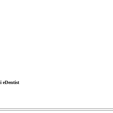
di eDentist