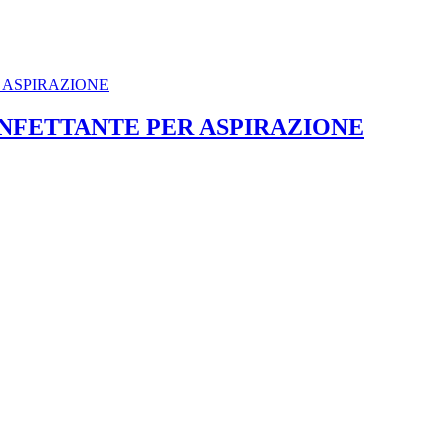
NFETTANTE PER ASPIRAZIONE