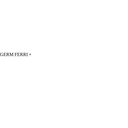
GERM FERRI +