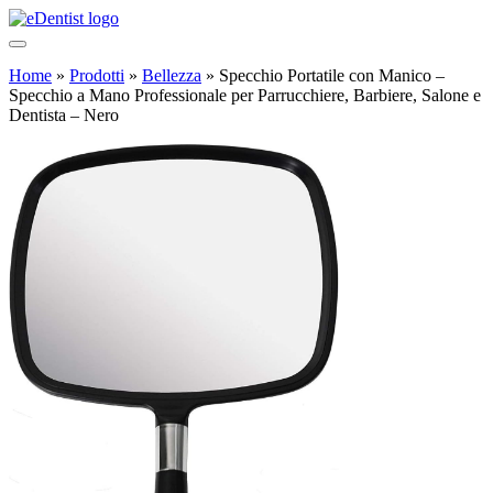
Home
»
Prodotti
»
Bellezza
»
Specchio Portatile con Manico –
Specchio a Mano Professionale per Parrucchiere, Barbiere, Salone e
Dentista – Nero