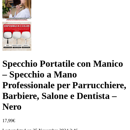
Specchio Portatile con Manico
– Specchio a Mano
Professionale per Parrucchiere,
Barbiere, Salone e Dentista –
Nero
17,99
€