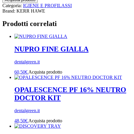
Categoria:
IGIENE E PROFILASSI
Brand: KERR HAWE
Prodotti correlati
NUPRO FINE GIALLA
dentalgreen.it
60,50
€
Acquista prodotto
OPALESCENCE PF 16% NEUTRO
DOCTOR KIT
dentalgreen.it
48,50
€
Acquista prodotto