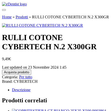
Home
»
Prodotti
»
RULLI COTONE CYBERTECH N.2 X300GR
RULLI COTONE
CYBERTECH N.2 X300GR
9,49
€
Last updated on 23 Novembre 2024 1:45
Acquista prodotto
Categoria:
Per tutto
Brand: CYBERTECH
Descrizione
Prodotti correlati