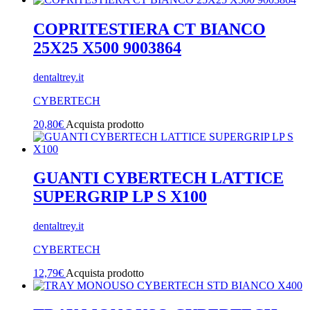
COPRITESTIERA CT BIANCO
25X25 X500 9003864
dentaltrey.it
CYBERTECH
20,80
€
Acquista prodotto
GUANTI CYBERTECH LATTICE
SUPERGRIP LP S X100
dentaltrey.it
CYBERTECH
12,79
€
Acquista prodotto