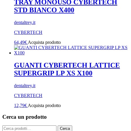
TRAY MONOUSO CYBERTECH
STD BIANCO X400
dentaltrey.it
CYBERTECH
64,49
€
Acquista prodotto
GUANTI CYBERTECH LATTICE
SUPERGRIP LP XS X100
dentaltrey.it
CYBERTECH
12,79
€
Acquista prodotto
Cerca un prodotto
Cerca:
Cerca