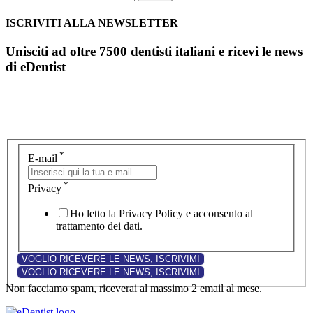
ISCRIVITI ALLA NEWSLETTER
Unisciti ad oltre 7500 dentisti italiani e ricevi le news
di eDentist
*
E-mail
*
Privacy
Ho letto la Privacy Policy e acconsento al
trattamento dei dati.
Non facciamo spam, riceverai al massimo 2 email al mese.