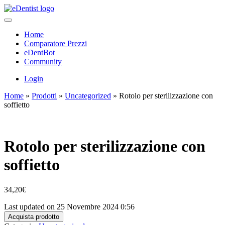
Home
Comparatore Prezzi
eDentBot
Community
Login
Home
»
Prodotti
»
Uncategorized
»
Rotolo per sterilizzazione con
soffietto
Rotolo per sterilizzazione con
soffietto
34,20
€
Last updated on 25 Novembre 2024 0:56
Acquista prodotto