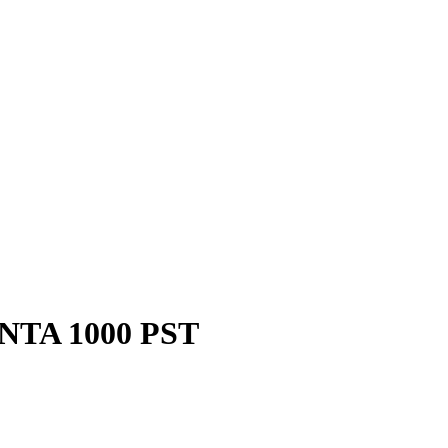
TA 1000 PST