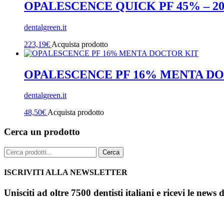
OPALESCENCE QUICK PF 45% – 2
dentalgreen.it
223,19
€
Acquista prodotto
OPALESCENCE PF 16% MENTA D
dentalgreen.it
48,50
€
Acquista prodotto
Cerca un prodotto
Cerca:
Cerca
ISCRIVITI ALLA NEWSLETTER
Unisciti ad oltre 7500 dentisti italiani e ricevi le news 