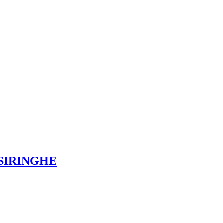
 SIRINGHE