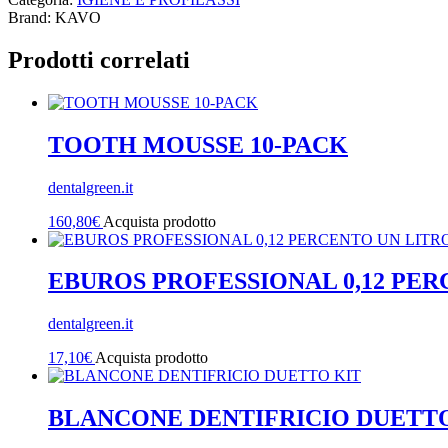
Brand: KAVO
Prodotti correlati
TOOTH MOUSSE 10-PACK
dentalgreen.it
160,80
€
Acquista prodotto
EBUROS PROFESSIONAL 0,12 PER
dentalgreen.it
17,10
€
Acquista prodotto
BLANCONE DENTIFRICIO DUETTO