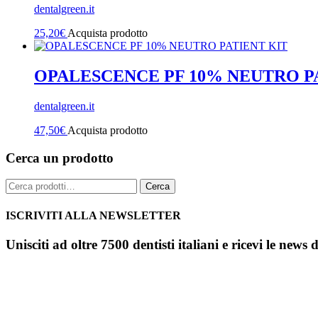
dentalgreen.it
25,20
€
Acquista prodotto
OPALESCENCE PF 10% NEUTRO P
dentalgreen.it
47,50
€
Acquista prodotto
Cerca un prodotto
Cerca:
Cerca
ISCRIVITI ALLA NEWSLETTER
Unisciti ad oltre 7500 dentisti italiani e ricevi le news 