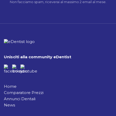
Non facciamo spam, riceverai al massimo 2 email al mese.
Unisciti alla community eDentist
Home
Comparatore Prezzi
Annunci Dentali
News