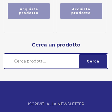
Acquista
Acquista
prodotto
prodotto
Cerca un prodotto
Cerca:
Cerca
ISCRIVITI ALLA NEWSLETTER