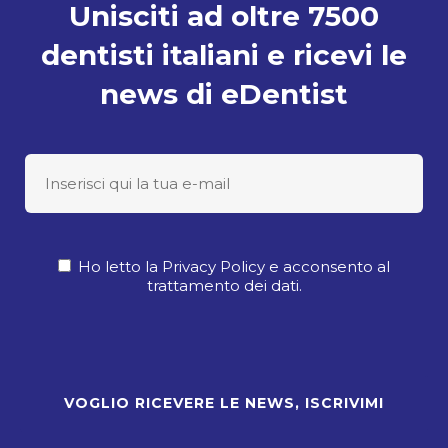
Unisciti ad oltre 7500
dentisti italiani e ricevi le
news di eDentist
Ho letto la Privacy Policy e acconsento al
trattamento dei dati.