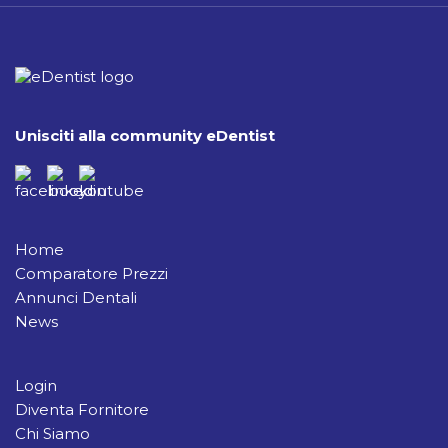
Unisciti alla community eDentist
Home
Comparatore Prezzi
Annunci Dentali
News
Login
Diventa Fornitore
Chi Siamo