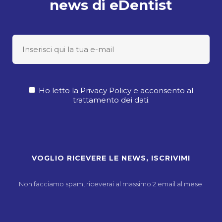
news di eDentist
Ho letto la Privacy Policy e acconsento al
trattamento dei dati.
Non facciamo spam, riceverai al massimo 2 email al mese.