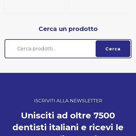
Cerca un prodotto
Cerca:
Cerca
ISCRIVITI ALLA NEWSLETTER
Unisciti ad oltre 7500
dentisti italiani e ricevi le