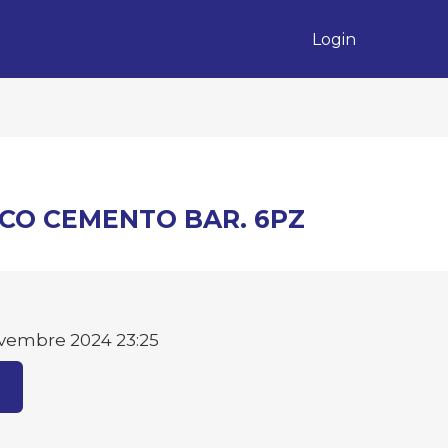
Login
CO CEMENTO BAR. 6PZ
vembre 2024 23:25