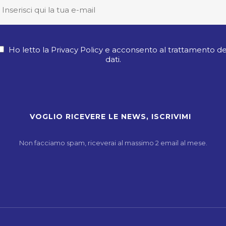
Ho letto la Privacy Policy e acconsento al trattamento de
dati.
Non facciamo spam, riceverai al massimo 2 email al mese.