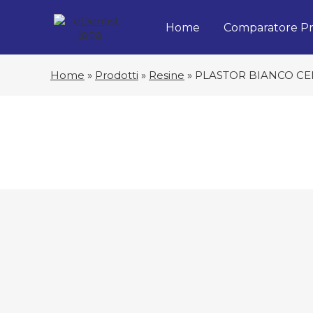
Home
Comparatore Pr
Home
»
Prodotti
»
Resine
»
PLASTOR BIANCO CE