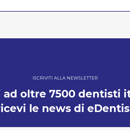
ISCRIVITI ALLA NEWSLETTER
 ad oltre 7500 dentisti i
ricevi le news di eDentis