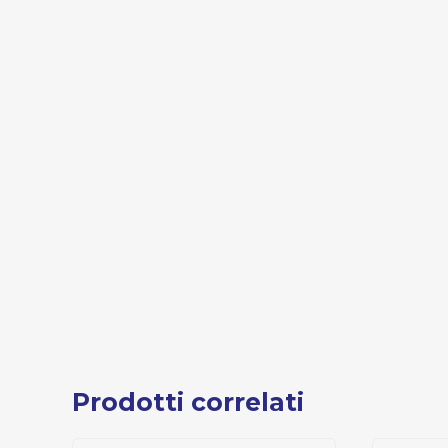
Prodotti correlati