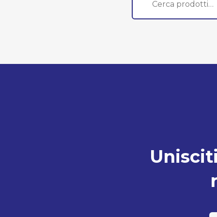
Unisciti