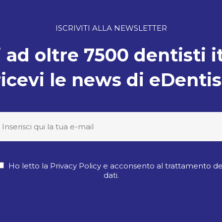
ISCRIVITI ALLA NEWSLETTER
 ad oltre 7500 dentisti i
ricevi le news di eDentis
Ho letto la Privacy Policy e acconsento al trattamento de
dati.