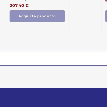
207,40
€
Acquista prodotto