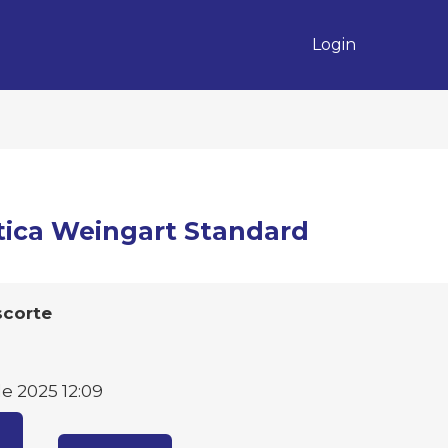
Login
tica Weingart Standard
scorte
e 2025 12:09