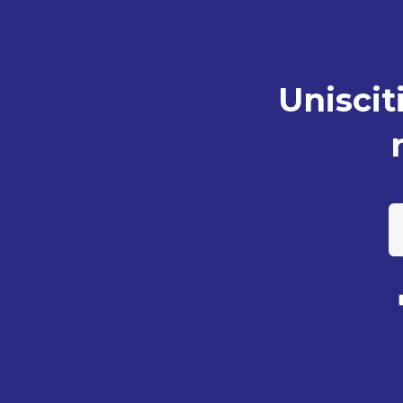
Unisciti