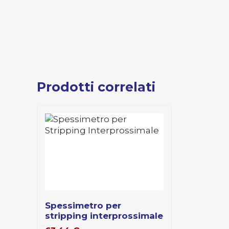
Prodotti correlati
spessimetro per
stripping interprossimale