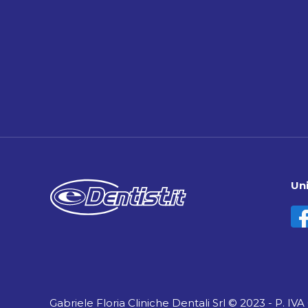
Uni
Gabriele Floria Cliniche Dentali Srl © 2023 - P. IV