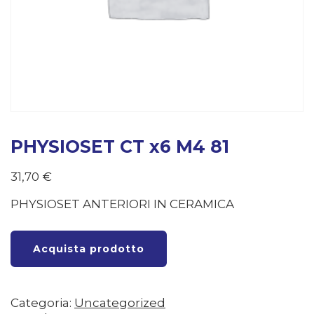
PHYSIOSET CT x6 M4 81
31,70
€
PHYSIOSET ANTERIORI IN CERAMICA
Acquista prodotto
Categoria:
Uncategorized