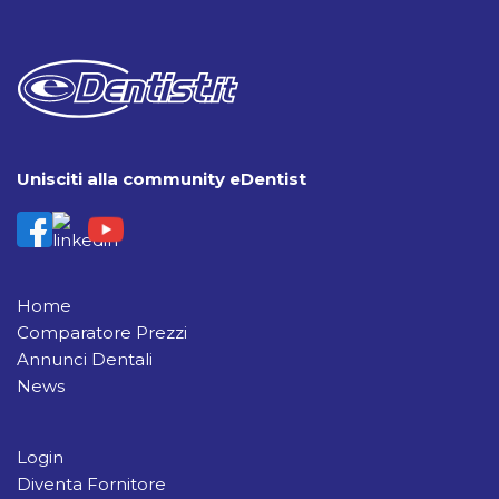
Unisciti alla community eDentist
Home
Comparatore Prezzi
Annunci Dentali
News
Login
Diventa Fornitore