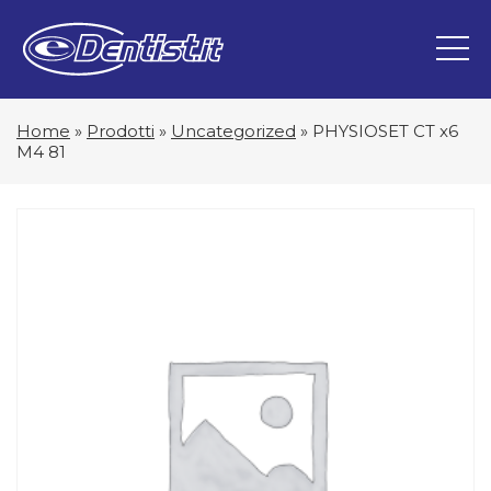
Home
»
Prodotti
»
Uncategorized
»
PHYSIOSET CT x6
M4 81