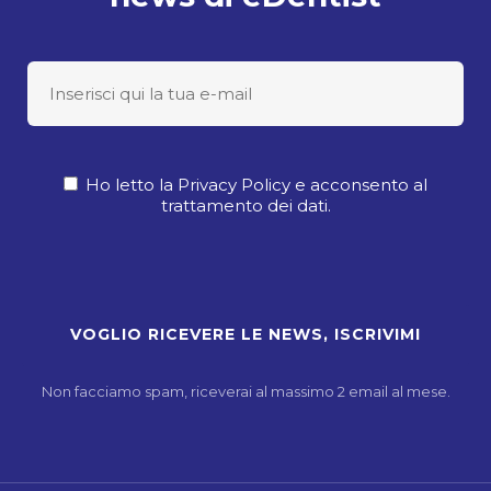
Ho letto la Privacy Policy e acconsento al
trattamento dei dati.
Non facciamo spam, riceverai al massimo 2 email al mese.