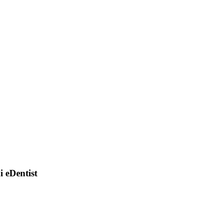
di eDentist