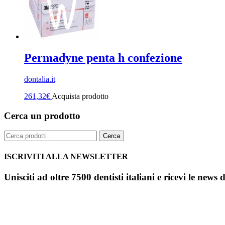
Permadyne penta h confezione
dontalia.it
261,32
€
Acquista prodotto
Cerca un prodotto
Cerca:
Cerca
ISCRIVITI ALLA NEWSLETTER
Unisciti ad oltre 7500 dentisti italiani e ricevi le news 