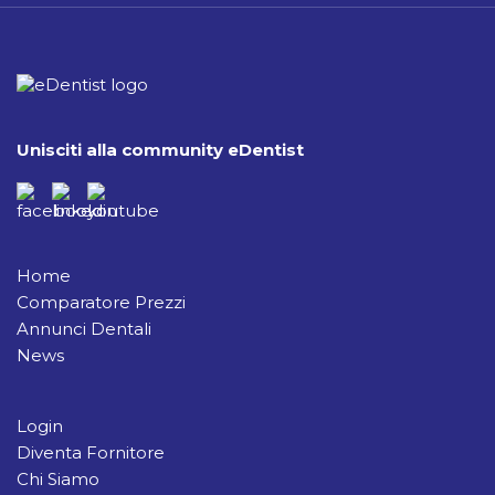
Unisciti alla community eDentist
Home
Comparatore Prezzi
Annunci Dentali
News
Login
Diventa Fornitore
Chi Siamo