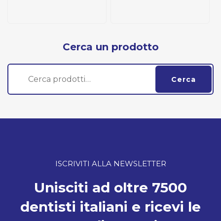
Cerca un prodotto
Cerca:
Cerca
ISCRIVITI ALLA NEWSLETTER
Unisciti ad oltre 7500
dentisti italiani e ricevi le