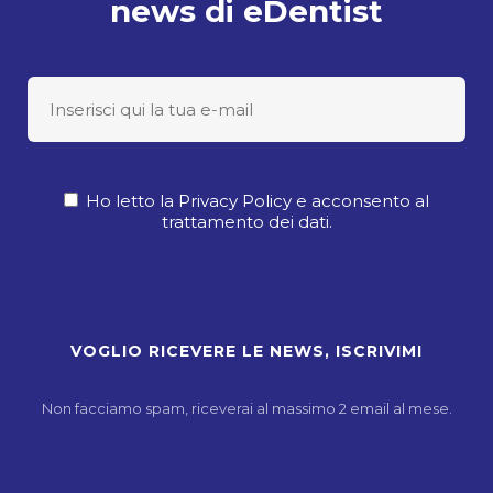
news di eDentist
Ho letto la Privacy Policy e acconsento al
trattamento dei dati.
Non facciamo spam, riceverai al massimo 2 email al mese.