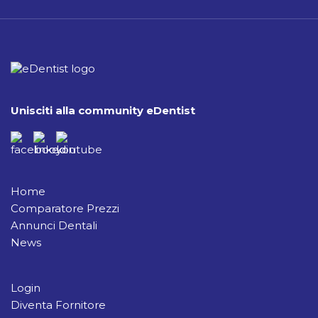
Unisciti alla community eDentist
Home
Comparatore Prezzi
Annunci Dentali
News
Login
Diventa Fornitore