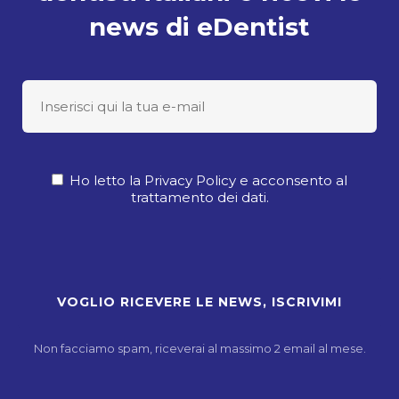
news di eDentist
Ho letto la Privacy Policy e acconsento al
trattamento dei dati.
Non facciamo spam, riceverai al massimo 2 email al mese.