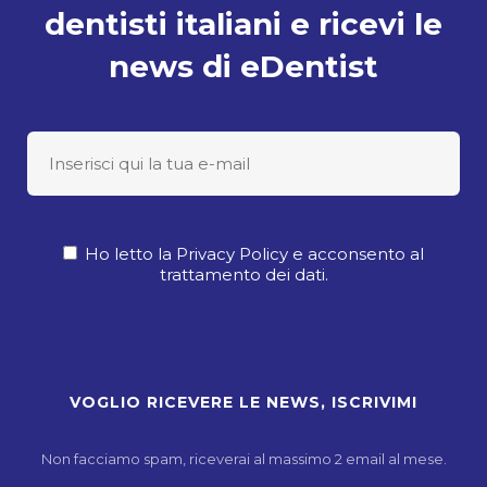
dentisti italiani e ricevi le
news di eDentist
Ho letto la Privacy Policy e acconsento al
trattamento dei dati.
Non facciamo spam, riceverai al massimo 2 email al mese.