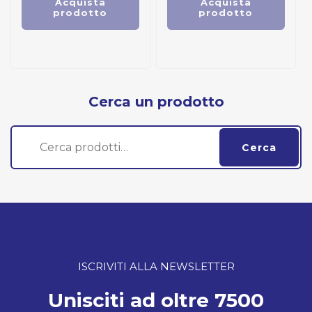
Acquista
Acquista
prodotto
prodotto
Cerca un prodotto
Cerca:
Cerca
ISCRIVITI ALLA NEWSLETTER
Unisciti ad oltre 7500