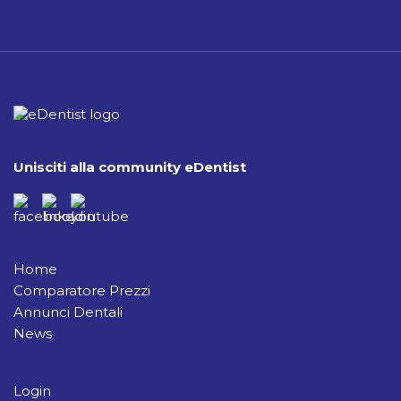
Unisciti alla community eDentist
Home
Comparatore Prezzi
Annunci Dentali
News
Login