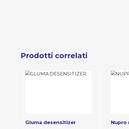
Prodotti correlati
gluma desensitizer
nupro