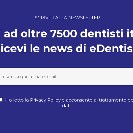
ISCRIVITI ALLA NEWSLETTER
 ad oltre 7500 dentisti i
ricevi le news di eDentis
Ho letto la Privacy Policy e acconsento al trattamento de
dati.