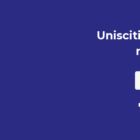
Unisciti