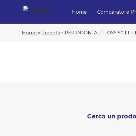
Home
Comparatore Pr
Home
»
Prodotti
»
PERIODONTAL FLOSS 50 FILI
Cerca un prodo