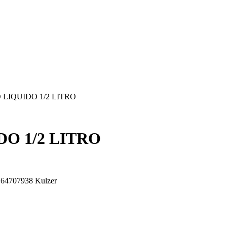
LIQUIDO 1/2 LITRO
O 1/2 LITRO
. 64707938 Kulzer