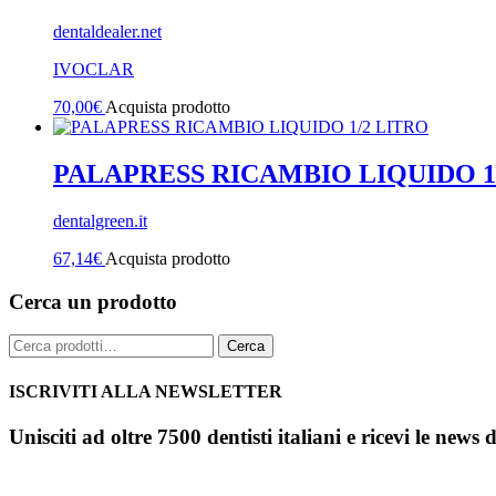
dentaldealer.net
IVOCLAR
70,00
€
Acquista prodotto
PALAPRESS RICAMBIO LIQUIDO 1
dentalgreen.it
67,14
€
Acquista prodotto
Cerca un prodotto
Cerca:
Cerca
ISCRIVITI ALLA NEWSLETTER
Unisciti ad oltre 7500 dentisti italiani e ricevi le news 