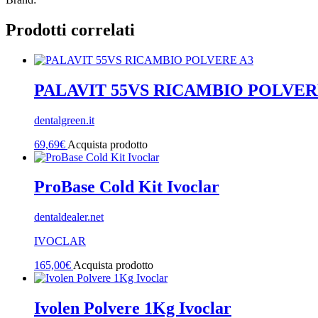
Prodotti correlati
PALAVIT 55VS RICAMBIO POLVER
dentalgreen.it
69,69
€
Acquista prodotto
ProBase Cold Kit Ivoclar
dentaldealer.net
IVOCLAR
165,00
€
Acquista prodotto
Ivolen Polvere 1Kg Ivoclar