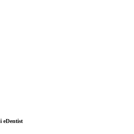
di eDentist