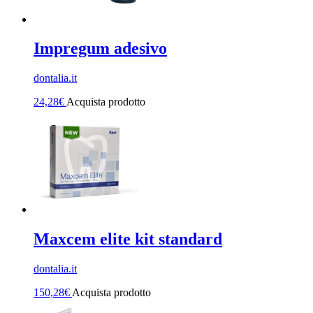
Impregum adesivo
dontalia.it
24,28
€
Acquista prodotto
Maxcem elite kit standard
dontalia.it
150,28
€
Acquista prodotto