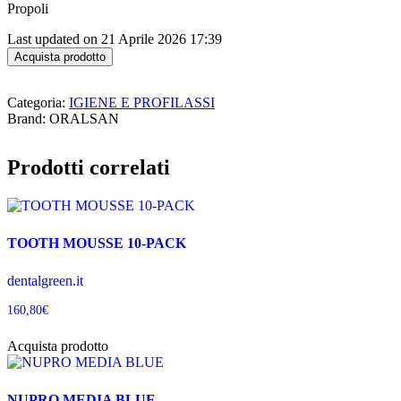
Propoli
Last updated on 21 Aprile 2026 17:39
Acquista prodotto
Categoria:
IGIENE E PROFILASSI
Brand: ORALSAN
Prodotti correlati
TOOTH MOUSSE 10-PACK
dentalgreen.it
160,80
€
Acquista prodotto
NUPRO MEDIA BLUE