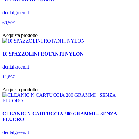
dentalgreen.it
60,50
€
Acquista prodotto
10 SPAZZOLINI ROTANTI NYLON
dentalgreen.it
11,89
€
Acquista prodotto
CLEANIC N CARTUCCIA 200 GRAMMI – SENZA
FLUORO
dentalgreen.it