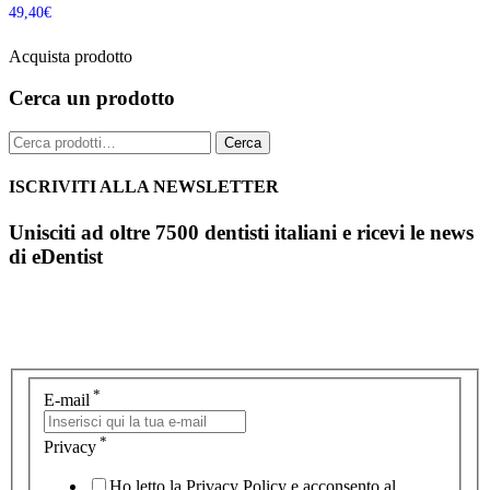
49,40
€
Acquista prodotto
Cerca un prodotto
Cerca:
Cerca
ISCRIVITI ALLA NEWSLETTER
Unisciti ad oltre 7500 dentisti italiani e ricevi le news
di eDentist
*
E-mail
*
Privacy
Ho letto la Privacy Policy e acconsento al