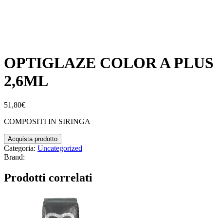
OPTIGLAZE COLOR A PLUS
2,6ML
51,80
€
COMPOSITI IN SIRINGA
Acquista prodotto
Categoria:
Uncategorized
Brand:
Prodotti correlati