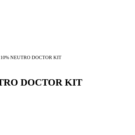
 10% NEUTRO DOCTOR KIT
TRO DOCTOR KIT