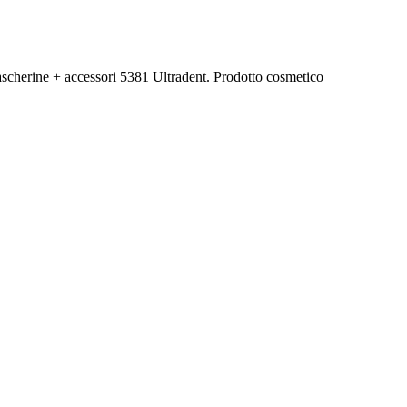
ascherine + accessori 5381 Ultradent. Prodotto cosmetico