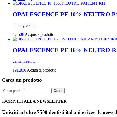
OPALESCENCE PF 10% NEUTRO P
dentalgreen.it
47,50
€
Acquista prodotto
OPALESCENCE PF 16% NEUTRO R
dentalgreen.it
191,80
€
Acquista prodotto
Cerca un prodotto
Cerca:
Cerca
ISCRIVITI ALLA NEWSLETTER
Unisciti ad oltre 7500 dentisti italiani e ricevi le news 