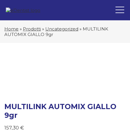
Home
»
Prodotti
»
Uncategorized
»
MULTILINK
AUTOMIX GIALLO 9gr
MULTILINK AUTOMIX GIALLO
9gr
157,30
€