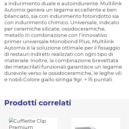
a indurimento duale e autoindurente. Multilink
Automix genera un legame eccellente e ben
bilanciato, sia con indurimento fotoindotto sia
con indurimento chimico. Universale, indicato
per ceramiche silicate, ossidoceramiche,
metallo In combinazione con l’innovativo
primer universale Monobond Plus, Multilink
Automix è la soluzione ottimale per il fissaggio
di restauri indiretti realizzati con ogni tipo di
materiale. Inoltre, la combinazione brevettata
dei metacrilati funzionali garantisce un legame
durevole verso le ossidoceramiche, le leghe vili
e nobili.Colore giallo siringa 9gr. + 15 puntali.
Prodotti correlati