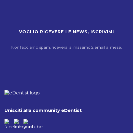
Non facciamo spam, riceverai al massimo 2 email al mese.
Unisciti alla community eDentist