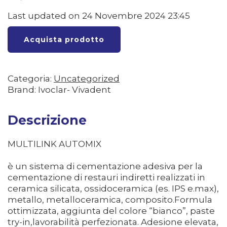
Last updated on 24 Novembre 2024 23:45
Acquista prodotto
Categoria:
Uncategorized
Brand: Ivoclar- Vivadent
Descrizione
MULTILINK AUTOMIX
è un sistema di cementazione adesiva per la
cementazione di restauri indiretti realizzati in
ceramica silicata, ossidoceramica (es. IPS e.max),
metallo, metalloceramica, composito.Formula
ottimizzata, aggiunta del colore “bianco”, paste
try-in,lavorabilità perfezionata. Adesione elevata,