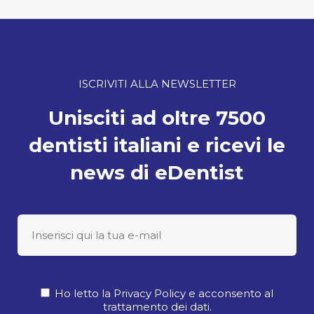
ISCRIVITI ALLA NEWSLETTER
Unisciti ad oltre 7500
dentisti italiani e ricevi le
news di eDentist
Ho letto la Privacy Policy e acconsento al
trattamento dei dati.