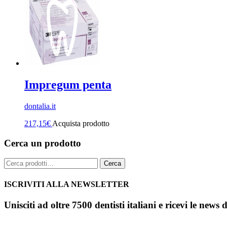
Impregum penta
dontalia.it
217,15
€
Acquista prodotto
Cerca un prodotto
Cerca:
Cerca
ISCRIVITI ALLA NEWSLETTER
Unisciti ad oltre 7500 dentisti italiani e ricevi le news 