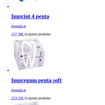
Imprint 4 penta
dontalia.it
157,38
€
Acquista prodotto
Impregum penta soft
dontalia.it
223,25
€
Acquista prodotto