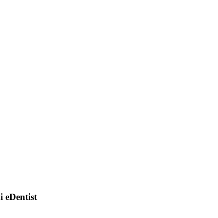
di eDentist