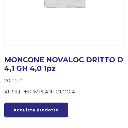
MONCONE NOVALOC DRITTO D
4,1 GH 4,0 1pz
70,00
€
AUSILI PER IMPLANTOLOGIA
Acquista prodotto