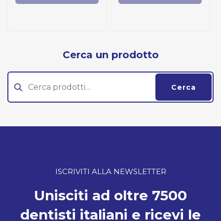
Cerca un prodotto
Cerca:
Cerca
ISCRIVITI ALLA NEWSLETTER
Unisciti ad oltre 7500
dentisti italiani e ricevi le