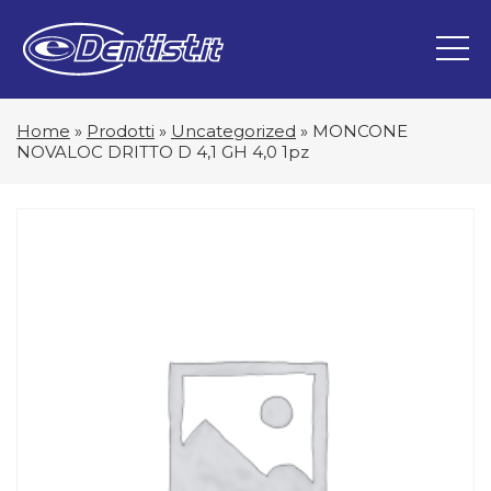
Home
»
Prodotti
»
Uncategorized
»
MONCONE
NOVALOC DRITTO D 4,1 GH 4,0 1pz