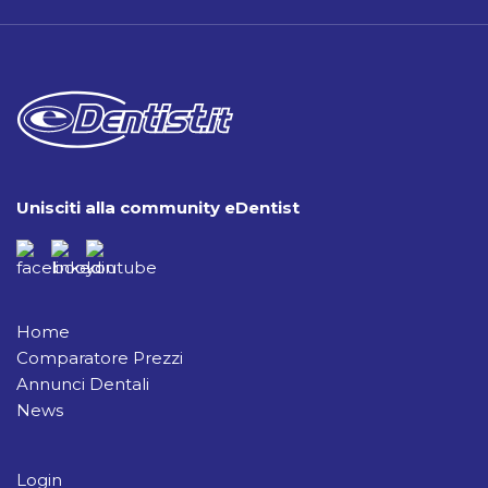
Unisciti alla community eDentist
Home
Comparatore Prezzi
Annunci Dentali
News
Login