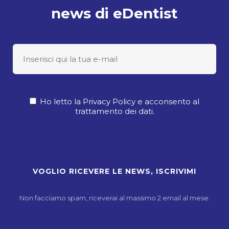
news di eDentist
Ho letto la Privacy Policy e acconsento al
trattamento dei dati.
Non facciamo spam, riceverai al massimo 2 email al mese.