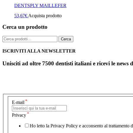
DENTSPLY MAILLEFER
53,67
€
Acquista prodotto
Cerca un prodotto
Cerca:
Cerca
ISCRIVITI ALLA NEWSLETTER
Unisciti ad oltre 7500 dentisti italiani e ricevi le news 
*
E-mail
*
Privacy
Ho letto la Privacy Policy e acconsento al trattamento de