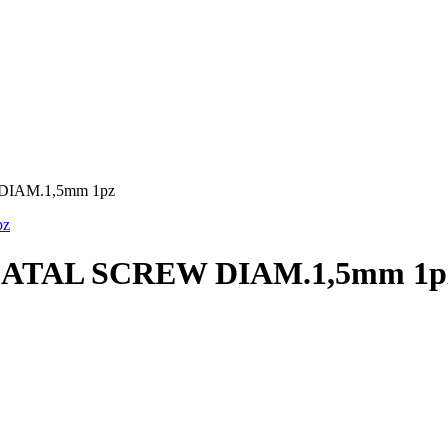
IAM.1,5mm 1pz
ATAL SCREW DIAM.1,5mm 1p