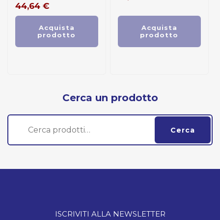
44,64
€
Acquista
Acquista
prodotto
prodotto
Cerca un prodotto
Cerca:
Cerca
ISCRIVITI ALLA NEWSLETTER