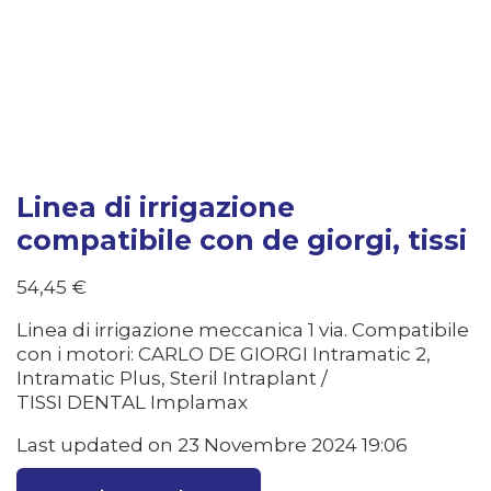
Linea di irrigazione
compatibile con de giorgi, tissi
54,45
€
Linea di irrigazione meccanica 1 via. Compatibile
con i motori: CARLO DE GIORGI Intramatic 2,
Intramatic Plus, Steril Intraplant /
TISSI DENTAL Implamax
Last updated on 23 Novembre 2024 19:06