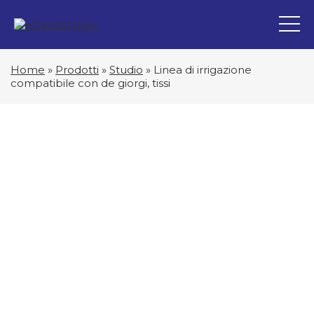
Home
»
Prodotti
»
Studio
»
Linea di irrigazione
compatibile con de giorgi, tissi