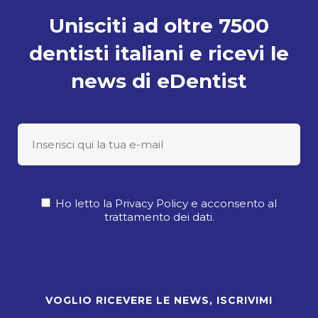
Unisciti ad oltre 7500
dentisti italiani e ricevi le
news di eDentist
Ho letto la Privacy Policy e acconsento al
trattamento dei dati.