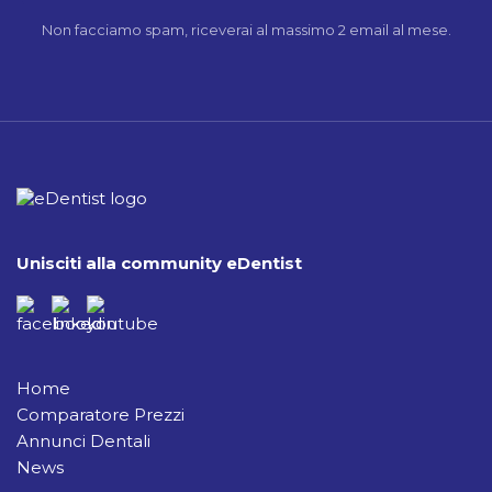
Non facciamo spam, riceverai al massimo 2 email al mese.
Unisciti alla community eDentist
Home
Comparatore Prezzi
Annunci Dentali
News