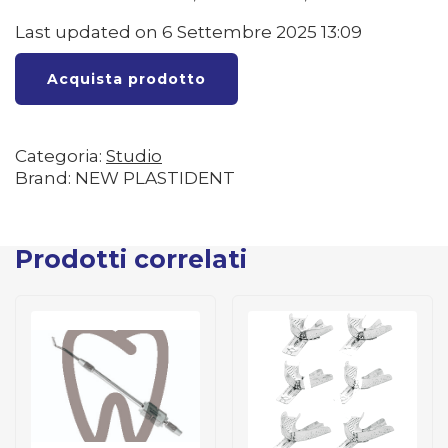
Last updated on 6 Settembre 2025 13:09
Acquista prodotto
Categoria:
Studio
Brand: NEW PLASTIDENT
Prodotti correlati