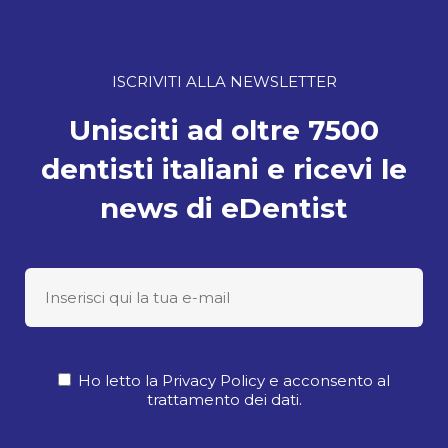
ISCRIVITI ALLA NEWSLETTER
Unisciti ad oltre 7500
dentisti italiani e ricevi le
news di eDentist
Ho letto la Privacy Policy e acconsento al
trattamento dei dati.