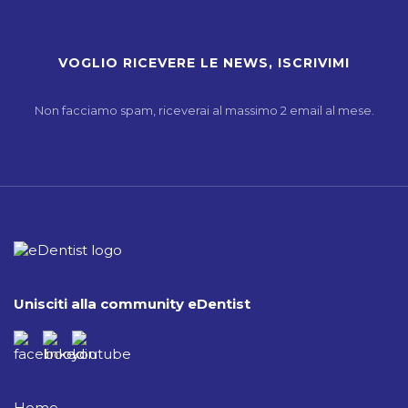
Non facciamo spam, riceverai al massimo 2 email al mese.
Unisciti alla community eDentist
Home