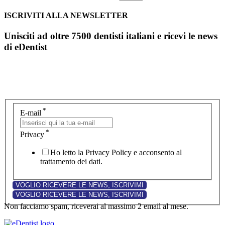
ISCRIVITI ALLA NEWSLETTER
Unisciti ad oltre 7500 dentisti italiani e ricevi le news
di eDentist
*
E-mail
*
Privacy
Ho letto la Privacy Policy e acconsento al
trattamento dei dati.
Non facciamo spam, riceverai al massimo 2 email al mese.