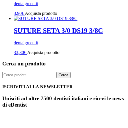
dentalgreen.it
3,90
€
Acquista prodotto
SUTURE SETA 3/0 DS19 3/8C
dentalgreen.it
33,30
€
Acquista prodotto
Cerca un prodotto
Cerca:
Cerca
ISCRIVITI ALLA NEWSLETTER
Unisciti ad oltre 7500 dentisti italiani e ricevi le news
di eDentist