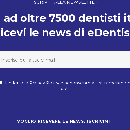
ISCRIVITI ALLA NEWSLETTER
 ad oltre 7500 dentisti i
ricevi le news di eDentis
Ho letto la Privacy Policy e acconsento al trattamento de
dati.