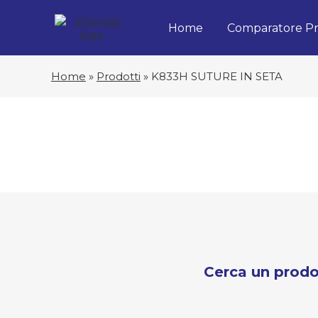
Home
Comparatore Pr
Home
»
Prodotti
»
K833H SUTURE IN SETA
Cerca un prodo