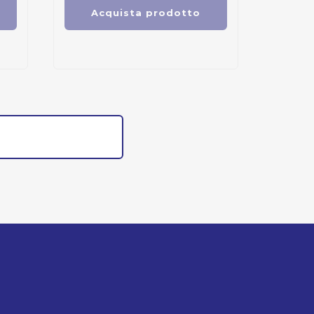
Acquista prodotto