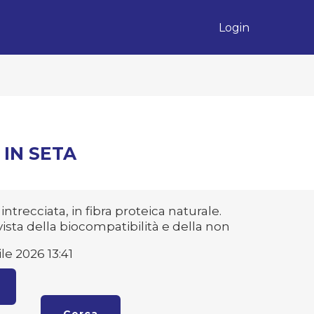
Login
 IN SETA
intrecciata, in fibra proteica naturale.
vista della biocompatibilità e della non
le 2026 13:41