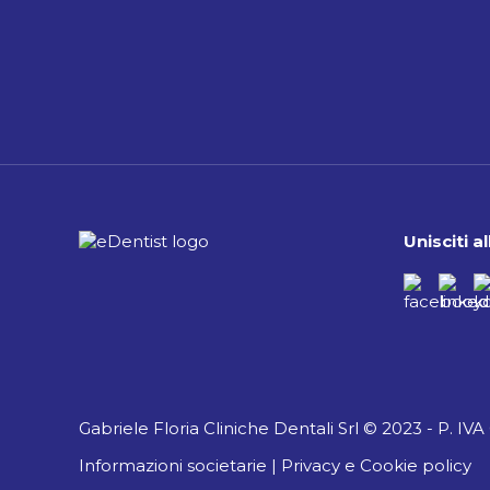
Unisciti 
Gabriele Floria Cliniche Dentali Srl © 2023 - P. IV
Informazioni societarie
|
Privacy e Cookie policy