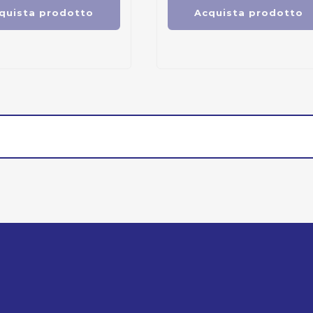
quista prodotto
Acquista prodotto