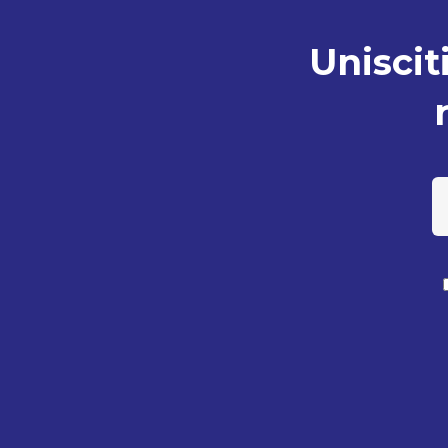
Unisciti