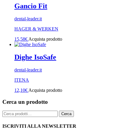
Gancio Fit
dental-leader.it
HAGER & WERKEN
15,58
€
Acquista prodotto
Dighe IsoSafe
dental-leader.it
ITENA
12,10
€
Acquista prodotto
Cerca un prodotto
Cerca:
Cerca
ISCRIVITI ALLA NEWSLETTER