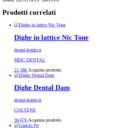
Prodotti correlati
Dighe in lattice Nic Tone
dental-leader.it
MDC DENTAL
21,38
€
Acquista prodotto
Dighe Dental Dam
dental-leader.it
COLTENE
36,67
€
Acquista prodotto