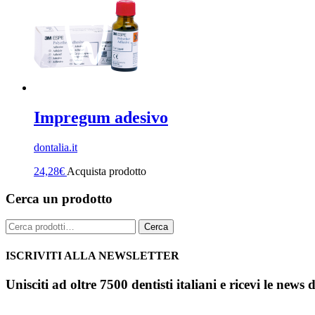
Impregum adesivo
dontalia.it
24,28
€
Acquista prodotto
Cerca un prodotto
Cerca:
Cerca
ISCRIVITI ALLA NEWSLETTER
Unisciti ad oltre 7500 dentisti italiani e ricevi le news 