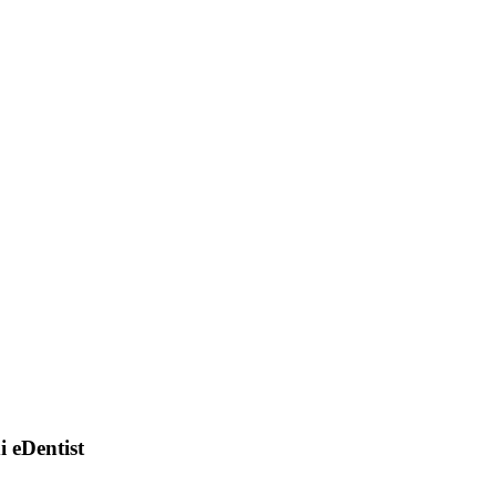
di eDentist