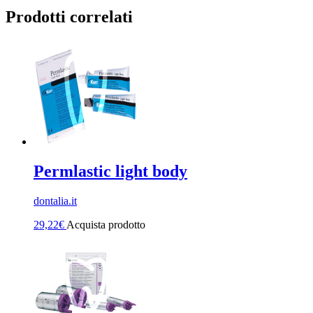
Prodotti correlati
Permlastic light body
dontalia.it
29,22
€
Acquista prodotto