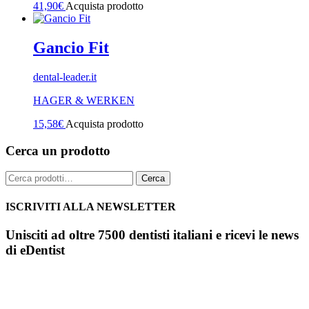
41,90
€
Acquista prodotto
Gancio Fit
dental-leader.it
HAGER & WERKEN
15,58
€
Acquista prodotto
Cerca un prodotto
Cerca:
Cerca
ISCRIVITI ALLA NEWSLETTER
Unisciti ad oltre 7500 dentisti italiani e ricevi le news
di eDentist