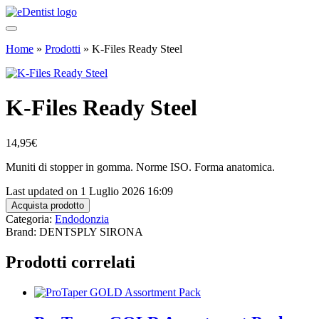
Home
»
Prodotti
»
K-Files Ready Steel
K-Files Ready Steel
14,95
€
Muniti di stopper in gomma. Norme ISO. Forma anatomica.
Last updated on 1 Luglio 2026 16:09
Acquista prodotto
Categoria:
Endodonzia
Brand: DENTSPLY SIRONA
Prodotti correlati