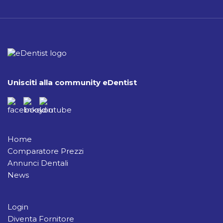
Unisciti alla community eDentist
Home
Comparatore Prezzi
Annunci Dentali
News
Login
Diventa Fornitore