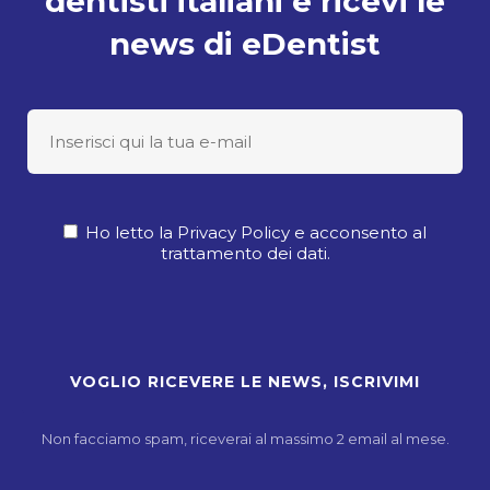
dentisti italiani e ricevi le
news di eDentist
Ho letto la Privacy Policy e acconsento al
trattamento dei dati.
Non facciamo spam, riceverai al massimo 2 email al mese.