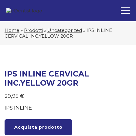
Home
»
Prodotti
»
Uncategorized
»
IPS INLINE
CERVICAL INC.YELLOW 20GR
IPS INLINE CERVICAL
INC.YELLOW 20GR
29,95
€
IPS INLINE
Acquista prodotto