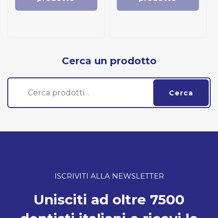
Cerca un prodotto
Cerca:
Cerca
ISCRIVITI ALLA NEWSLETTER
Unisciti ad oltre 7500