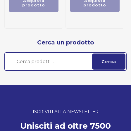
Acquista
Acquista
prodotto
prodotto
Cerca un prodotto
Cerca:
Cerca
ISCRIVITI ALLA NEWSLETTER
Unisciti ad oltre 7500