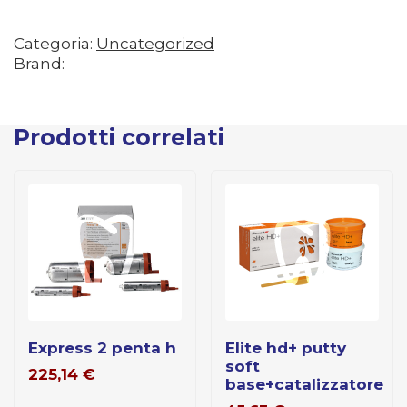
Categoria:
Uncategorized
Brand:
Prodotti correlati
express 2 penta h
elite hd+ putty
soft
225,14
€
base+catalizzatore