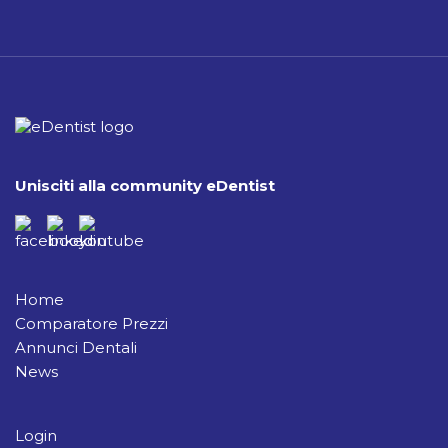
Unisciti alla community eDentist
Home
Comparatore Prezzi
Annunci Dentali
News
Login