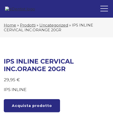
Home
»
Prodotti
»
Uncategorized
»
IPS INLINE
CERVICAL INC.ORANGE 20GR
IPS INLINE CERVICAL
INC.ORANGE 20GR
29,95
€
IPS INLINE
Acquista prodotto