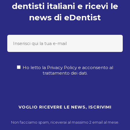
dentisti italiani e ricevi le
news di eDentist
Ho letto la Privacy Policy e acconsento al
trattamento dei dati.
Non facciamo spam, riceverai al massimo 2 email al mese.