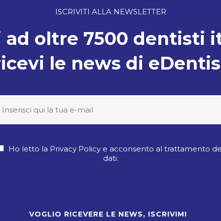
ISCRIVITI ALLA NEWSLETTER
 ad oltre 7500 dentisti i
ricevi le news di eDentis
Ho letto la Privacy Policy e acconsento al trattamento de
dati.