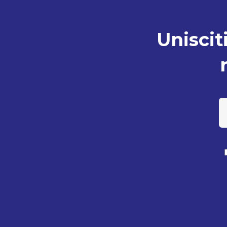
Unisciti