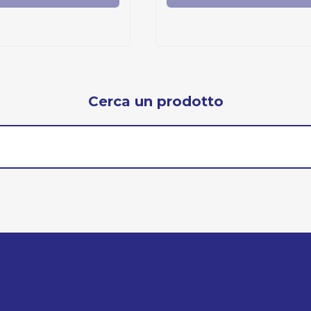
Cerca un prodotto