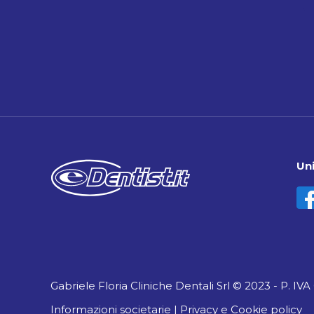
Uni
Gabriele Floria Cliniche Dentali Srl © 2023 - P. IV
Informazioni societarie
|
Privacy e Cookie policy