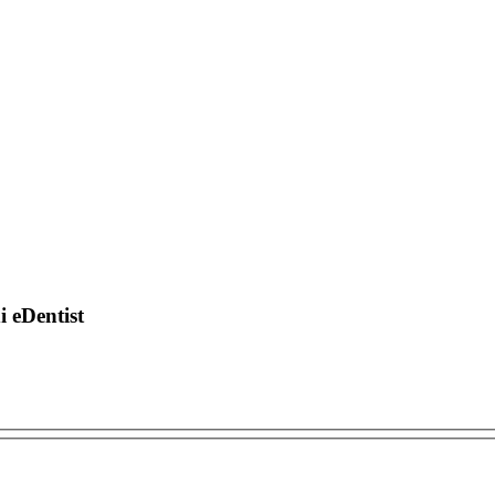
di eDentist