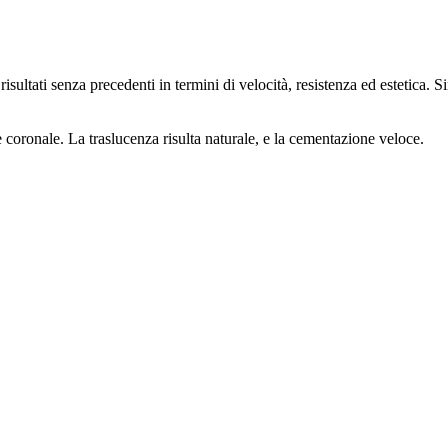
sultati senza precedenti in termini di velocità, resistenza ed estetica. Si
 coronale. La traslucenza risulta naturale, e la cementazione veloce.