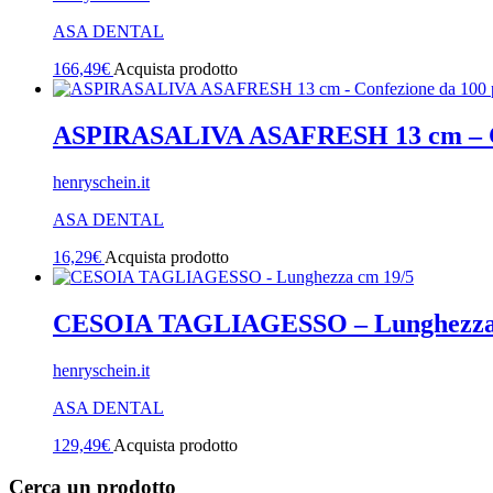
ASA DENTAL
166,49
€
Acquista prodotto
ASPIRASALIVA ASAFRESH 13 cm – Co
henryschein.it
ASA DENTAL
16,29
€
Acquista prodotto
CESOIA TAGLIAGESSO – Lunghezza 
henryschein.it
ASA DENTAL
129,49
€
Acquista prodotto
Cerca un prodotto