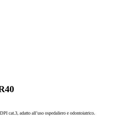
 R40
DPI cat.3, adatto all’uso ospedaliero e odontoiatrico.